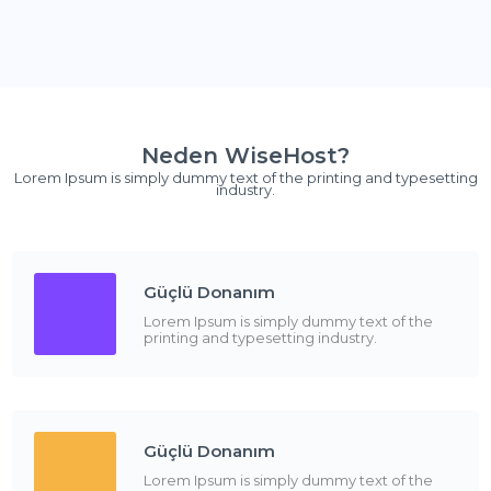
Neden WiseHost?
Lorem Ipsum is simply dummy text of the printing and typesetting
industry.
Güçlü Donanım
Lorem Ipsum is simply dummy text of the
printing and typesetting industry.
Güçlü Donanım
Lorem Ipsum is simply dummy text of the