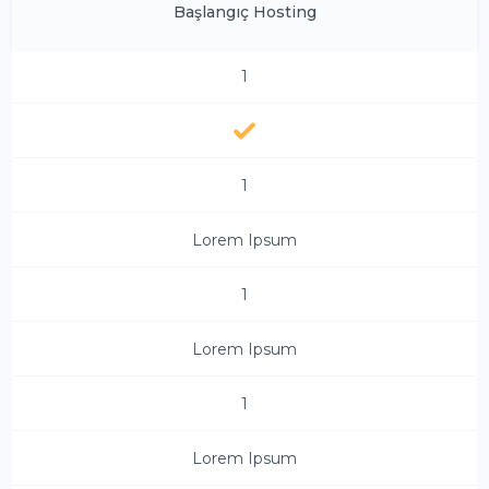
Başlangıç Hosting
1
1
Lorem Ipsum
1
Lorem Ipsum
1
Lorem Ipsum