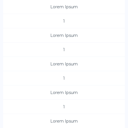
Lorem Ipsum
1
Lorem Ipsum
1
Lorem Ipsum
1
Lorem Ipsum
1
Lorem Ipsum