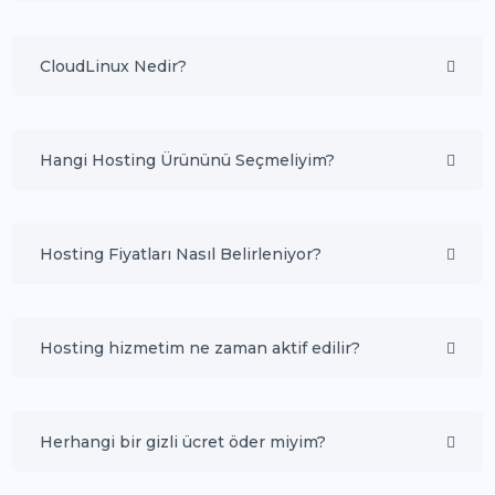
CloudLinux Nedir?
Hangi Hosting Ürününü Seçmeliyim?
Hosting Fiyatları Nasıl Belirleniyor?
Hosting hizmetim ne zaman aktif edilir?
Herhangi bir gizli ücret öder miyim?