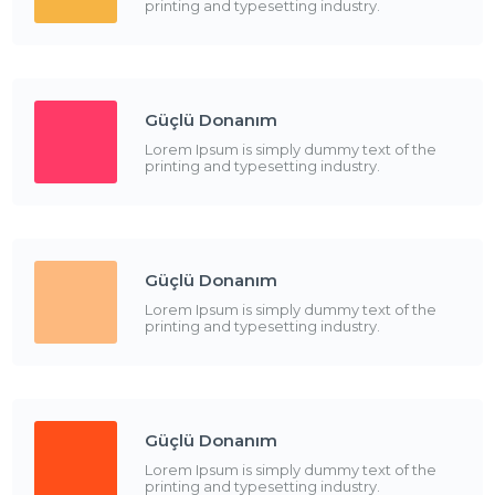
printing and typesetting industry.
Güçlü Donanım
Lorem Ipsum is simply dummy text of the
printing and typesetting industry.
Güçlü Donanım
Lorem Ipsum is simply dummy text of the
printing and typesetting industry.
Güçlü Donanım
Lorem Ipsum is simply dummy text of the
printing and typesetting industry.