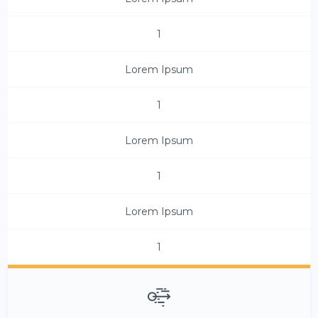
1
Lorem Ipsum
1
Lorem Ipsum
1
Lorem Ipsum
1