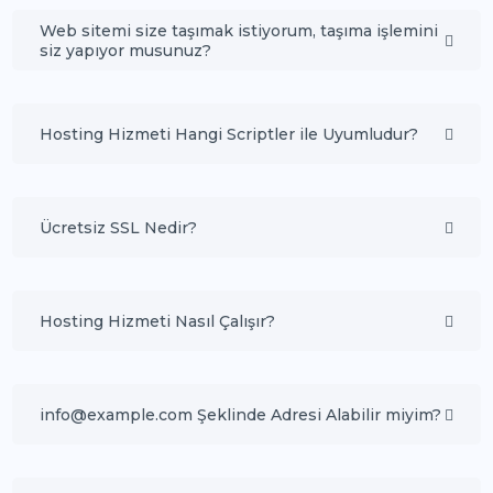
Web sitemi size taşımak istiyorum, taşıma işlemini
siz yapıyor musunuz?
Hosting Hizmeti Hangi Scriptler ile Uyumludur?
Ücretsiz SSL Nedir?
Hosting Hizmeti Nasıl Çalışır?
info@example.com Şeklinde Adresi Alabilir miyim?