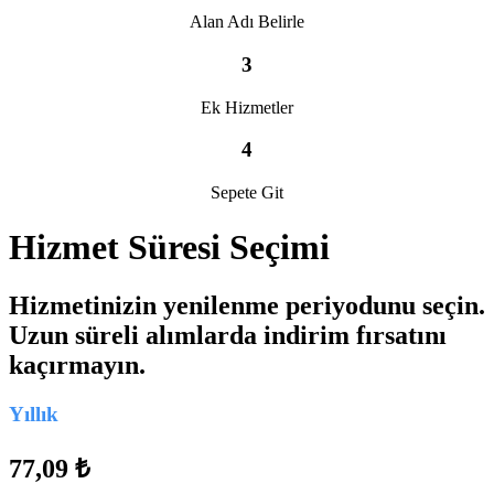
Alan Adı Belirle
3
Ek Hizmetler
4
Sepete Git
Hizmet Süresi Seçimi
Hizmetinizin yenilenme periyodunu seçin.
Uzun süreli alımlarda indirim fırsatını
kaçırmayın.
Yıllık
77,09 ₺