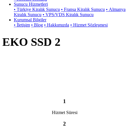
Sunucu Hizmetleri
• Türkiye Kiralık Sunucu
• Fransa Kiralık Sunucu
• Almanya
Kiralık Sunucu
• VPS/VDS Kiralık Sunucu
Kurumsal Bilgiler
• İletişim
• Blog
• Hakkımızda
• Hizmet Sözleşmesi
EKO SSD 2
1
Hizmet Süresi
2