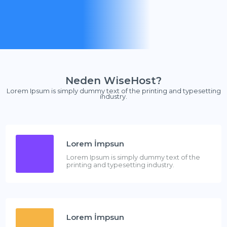
Neden WiseHost?
Lorem Ipsum is simply dummy text of the printing and typesetting
industry.
Lorem İmpsun
Lorem Ipsum is simply dummy text of the
printing and typesetting industry.
Lorem İmpsun