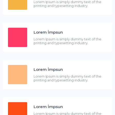
Lorem Ipsum is simply dummy text of the
printing and typesetting industry.
Lorem İmpsun
Lorem Ipsum is simply dummy text of the
printing and typesetting industry.
Lorem İmpsun
Lorem Ipsum is simply dummy text of the
printing and typesetting industry.
Lorem İmpsun
Lorem Ipsum is simply dummy text of the