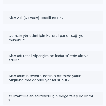
Alan Adı (Domain) Tescili nedir ?
Domain yönetimi için kontrol paneli sağlıyor
musunuz?
Alan adı tescil siparişim ne kadar sürede aktive
edilir?
Alan adımın tescil süresinin bitimine yakın
bilgilendirme gönderiyor musunuz?
.tr uzantılı alan adı tescili için belge talep edilir mi
?