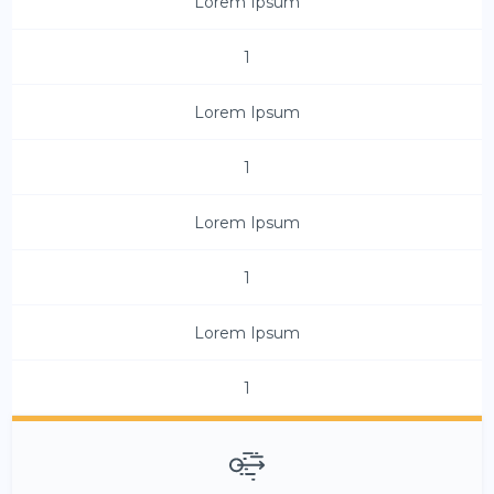
Lorem Ipsum
1
Lorem Ipsum
1
Lorem Ipsum
1
Lorem Ipsum
1