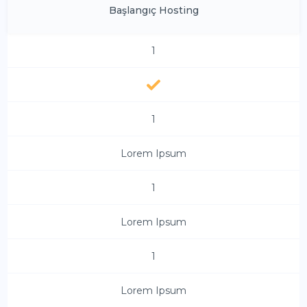
Başlangıç Hosting
1
1
Lorem Ipsum
1
Lorem Ipsum
1
Lorem Ipsum