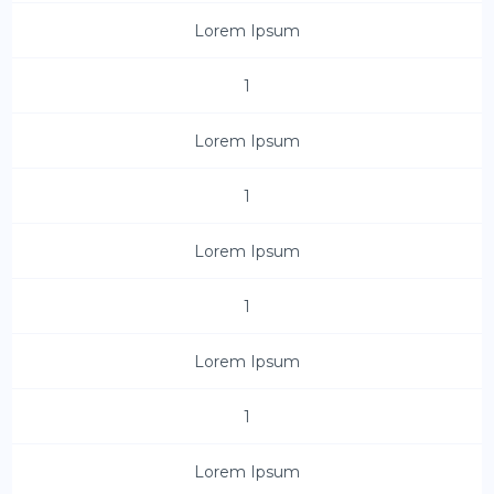
Lorem Ipsum
1
Lorem Ipsum
1
Lorem Ipsum
1
Lorem Ipsum
1
Lorem Ipsum