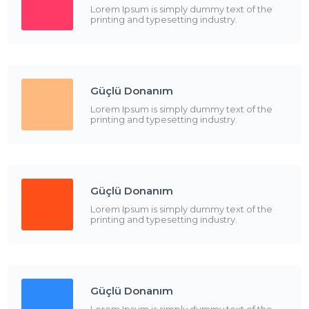
Lorem Ipsum is simply dummy text of the
printing and typesetting industry.
Güçlü Donanım
Lorem Ipsum is simply dummy text of the
printing and typesetting industry.
Güçlü Donanım
Lorem Ipsum is simply dummy text of the
printing and typesetting industry.
Güçlü Donanım
Lorem Ipsum is simply dummy text of the