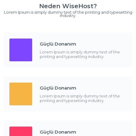
Neden WiseHost?
Lorem Ipsum is simply dummy text of the printing and typesetting
industry.
Güçlü Donanım
Lorem Ipsum is simply dummy text of the
printing and typesetting industry.
Güçlü Donanım
Lorem Ipsum is simply dummy text of the
printing and typesetting industry.
Güçlü Donanım