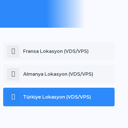
Fransa Lokasyon (VDS/VPS)
Almanya Lokasyon (VDS/VPS)
Türkiye Lokasyon (VDS/VPS)