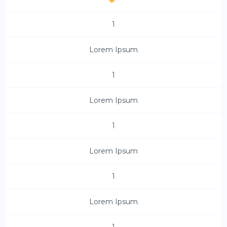
1
Lorem Ipsum
1
Lorem Ipsum
1
Lorem Ipsum
1
Lorem Ipsum
1