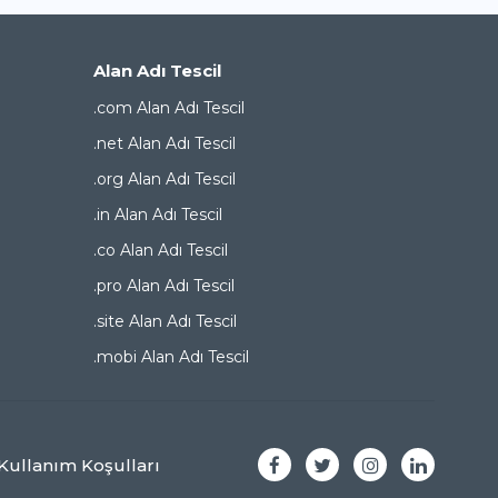
Alan Adı Tescil
.com Alan Adı Tescil
.net Alan Adı Tescil
.org Alan Adı Tescil
.in Alan Adı Tescil
.co Alan Adı Tescil
.pro Alan Adı Tescil
.site Alan Adı Tescil
.mobi Alan Adı Tescil
Kullanım Koşulları